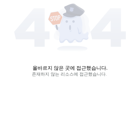
올바르지 않은 곳에 접근했습니다.
존재하지 않는 리소스에 접근했습니다. 