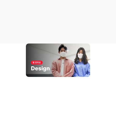
쓰리빌리언에는 ㅇㅇ
안녕하세요, 저희는 쓰리빌리언의 모든 것을 디자인하
고 있는 Jason & Judy라고 합니다. 이런 좋은 취지