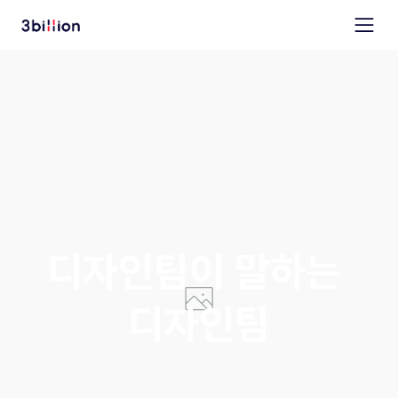
디자인팀이 말하는 
디자인팀