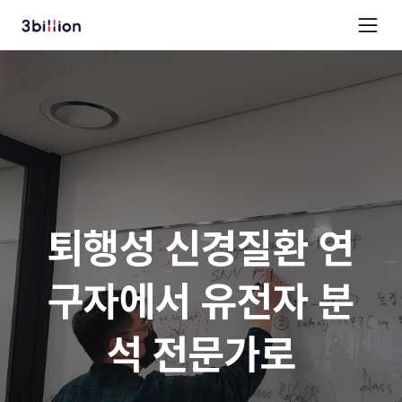
퇴행성 신경질환 연
구자에서 유전자 분
석 전문가로