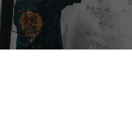
서울대 생명공학에서 성균관대 기초의학 
박사까지, 쓰리빌리언의 든든한 기둥 임상 
연구원 Rin을 만났습니다.
임상 연구원이라는 Position이 대체 무슨 업무를 하는지 
모르는 분들이 많을 것 같아요.
Rin : 주 업무는 유전질환 환자가 가지고 있는 유전변이들
이 그 환자의 병인(Etiology)이 될 수 있는지 판별하는 것
입니다. 어쩌면 쉽게 들릴 수 있지만 이게 생각보다 쉽지 