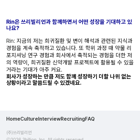
Rin은 쓰리빌리언과 함께하면서 어떤 성장을 기대하고 있
나요?
Rin: 
지금의 저는 희귀질환 및 변이 해석과 관련된 지식과 
경험을 계속 축적하고 있습니다. 또 학위 과정 때 약물 리
포지셔닝 연구 경험과 회사에서 축적되는 경험을 더한 저
의 역량이, 희귀질환 신약개발 프로젝트에 활용될 수 있을 
거라는 기대가 아주 커요.
회사가 성장하는 만큼 저도 함께 성장하기 더할 나위 없는 
상황이라고 말씀드릴 수 있겠네요.
Home
Culture
Interview
Recruiting
FAQ
(주)쓰리빌리언

ⓒ2026 3billion, Inc. All rights reserved.